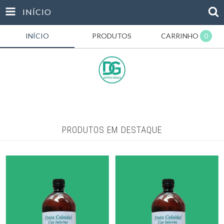
INÍCIO
INÍCIO
PRODUTOS
CARRINHO
0
PRODUTOS EM DESTAQUE